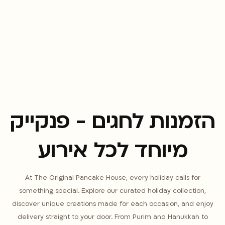
הזמנות לחגים - פנקייק
מיוחד לכל אירוע
At The Original Pancake House, every holiday calls for
something special. Explore our curated holiday collection,
discover unique creations made for each occasion, and enjoy
delivery straight to your door. From Purim and Hanukkah to