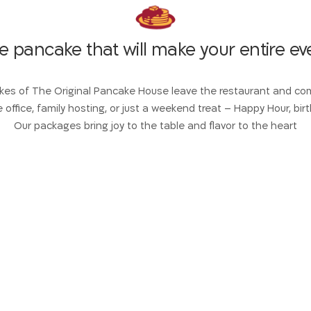
e pancake that will make your entire ev
kes of The Original Pancake House leave the restaurant and com
e office, family hosting, or just a weekend treat – Happy Hour, bir
Our packages bring joy to the table and flavor to the heart