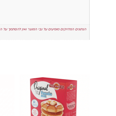
הנתונים המדויקים מופיעים על גבי המוצר ואין להסתמך על ה