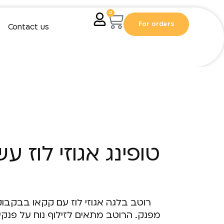
0
For orders
Contact us
טופינג אגוזי לוז 
רוטב בלגה אגוזי לוז עם קקאו בבקבו
מפנק. הרוטב מתאים לזילוף נוח על פנקייק