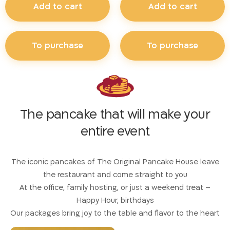
Add to cart
Add to cart
To purchase
To purchase
The pancake that will make your
entire event
The iconic pancakes of The Original Pancake House leave
the restaurant and come straight to you
At the office, family hosting, or just a weekend treat –
Happy Hour, birthdays
Our packages bring joy to the table and flavor to the heart