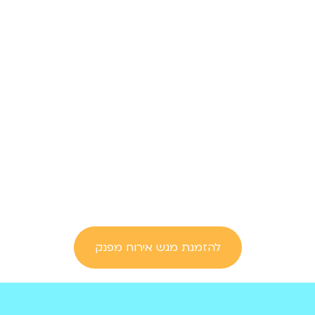
להזמנת מגש אירוח מפנק