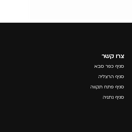
צרו קשר
סניף כפר סבא
סניף הרצליה
סניף פתח תקווה
סניף נתניה