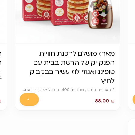
מארז מושלם להכנת חוויית
ת
הפנקייק של הרשת בבית עם
ה
טופינג ואגוזי לוז עשיר בבקבוק
ב
לחיץ
2 תערובת פנקייק מקורית, 400 גרם כל אחד, יחד עם…
+
₪
88.00
₪