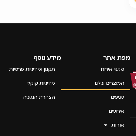
מפת אתר
מידע נוסף
מגשי אירוח
תקנון ומדיניות פרטיות
המוצרים שלנו
מדיניות קוקיז
סניפים
הצהרת הנגשה
אירועים
אודות