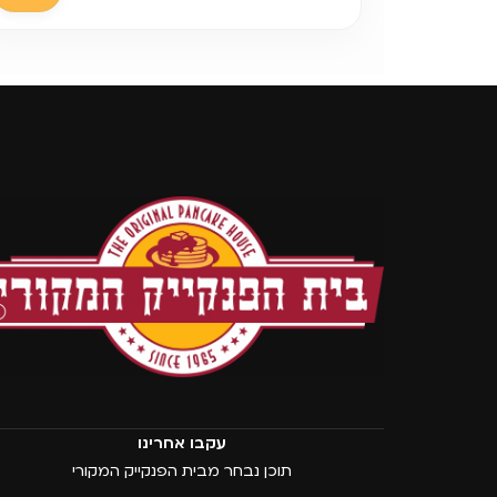
עקבו אחרינו
תוכן נבחר מבית הפנקייק המקורי