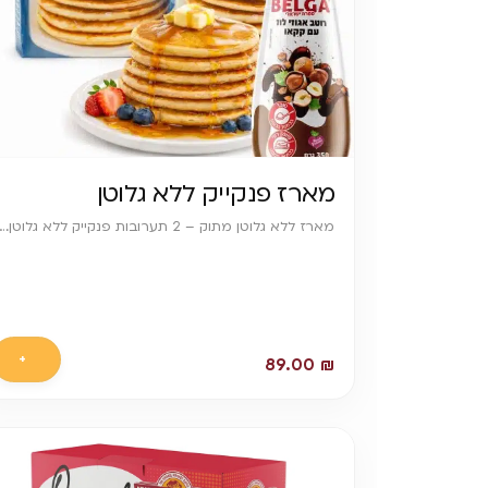
מארז פנקייק ללא גלוטן
מארז ללא גלוטן מתוק – 2 תערובות פנקייק ללא גלוטן…
+
89.00
₪