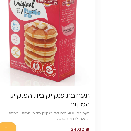
תערובת פנקייק בית הפנקייק
המקורי
תערובת 400 גרם של פנקייק מקורי המוגש בסניפי
הרשת לבחירתכם.…
+
34.00
₪