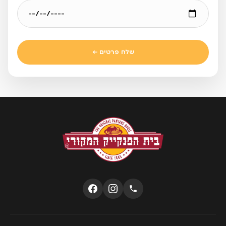
שלח פרטים ←