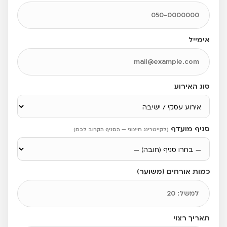
אימייל
סוג האירוע
סניף מועדף
(לקייטרינג חיצוני — הסניף הקרוב לכם)
כמות אורחים (משוער)
תאריך רצוי