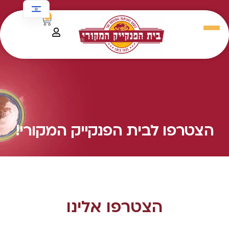
לתוכן
0
הצטרפו לבית הפנקייק המקורי!
הצטרפו אלינו