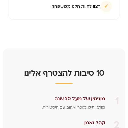
✔
רצון להיות חלק ממשפחה
10 סיבות להצטרף אלינו
1
מוניטין של מעל 50 שנה
מותג ותיק, מוכר ואהוב עם היסטוריה.
2
קהל נאמן