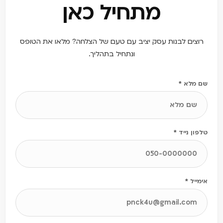
מתחיל כאן
רוצים לבנות עסק יציב עם טעם של הצלחה? מלאו את הטופס
ונתחיל בתהליך.
שם מלא *
טלפון נייד *
אימייל *