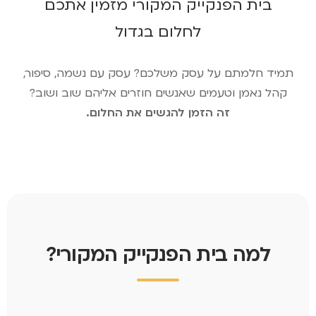
בית הפנקייק המקורי מזמין אתכם
לחלום בגדול
תמיד חלמתם על עסק משלכם? עסק עם נשמה, סיפור,
קהל נאמן וטעמים שאנשים חוזרים אליהם שוב ושוב?
זה הזמן להגשים את החלום.
למה בית הפנקייק המקורי?