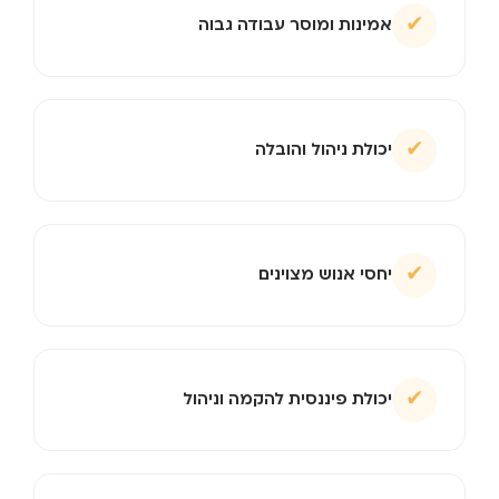
✔
אמינות ומוסר עבודה גבוה
✔
יכולת ניהול והובלה
✔
יחסי אנוש מצוינים
✔
יכולת פיננסית להקמה וניהול