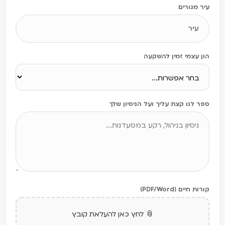
עיר מגורים
הון עצמי זמין להשקעה
ספר לנו קצת עליך ועל הניסיון שלך
קורות חיים (PDF/Word)
📎 לחץ כאן להעלאת קובץ