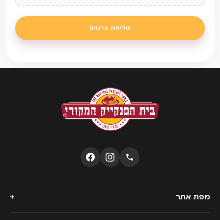
שליחת פרטים
+
מפת אתר