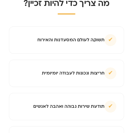
מה צריך כדי להיות זכיין?
✔
תשוקה לעולם המסעדנות והאירוח
✔
חריצות ונכונות לעבודה יומיומית
✔
תודעת שירות גבוהה ואהבה לאנשים