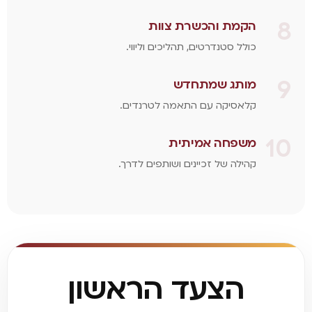
8
הקמת והכשרת צוות
כולל סטנדרטים, תהליכים וליווי.
9
מותג שמתחדש
קלאסיקה עם התאמה לטרנדים.
10
משפחה אמיתית
קהילה של זכיינים ושותפים לדרך.
הצעד הראשון