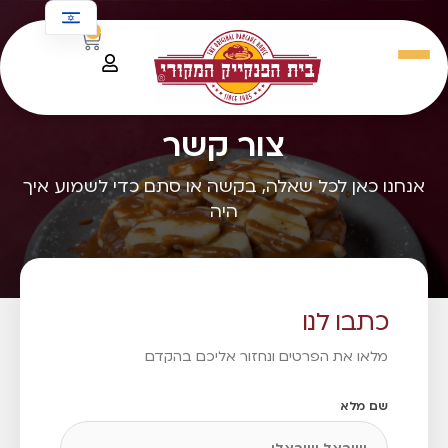
לתוכן
0
צור קשר
אנחנו כאן לכל שאלה, בקשה או סתם כדי לשמוע איך
היה
כתבו לנו
מלאו את הפרטים ונחזור אליכם בהקדם
שם מלא