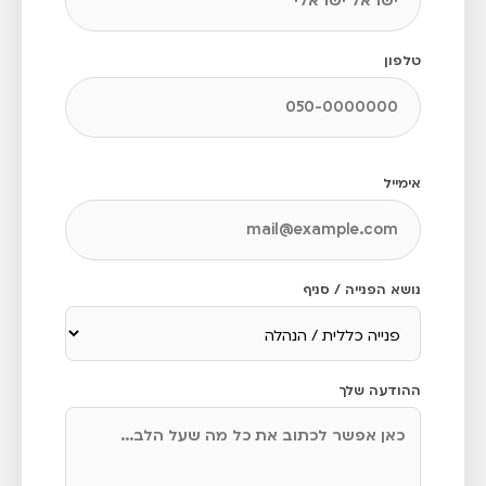
טלפון
אימייל
נושא הפנייה / סניף
ההודעה שלך